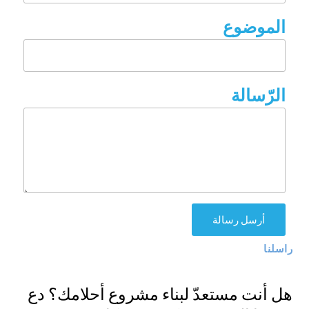
الموضوع
الرّسالة
أرسل رسالة
راسلنا
هل أنت مستعدّ لبناء مشروع أحلامك؟ دع