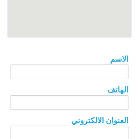
الاسم
الهاتف
العنوان الالكتروني